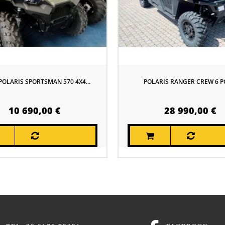
OLARIS SPORTSMAN 570 4X4...
POLARIS RANGER CREW 6 P
10 690,00 €
28 990,00 €