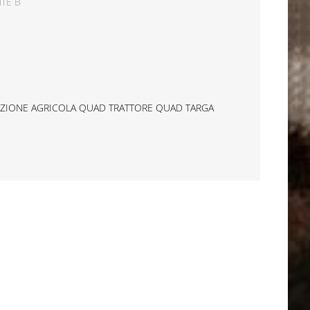
TE B
ZIONE AGRICOLA QUAD TRATTORE QUAD TARGA