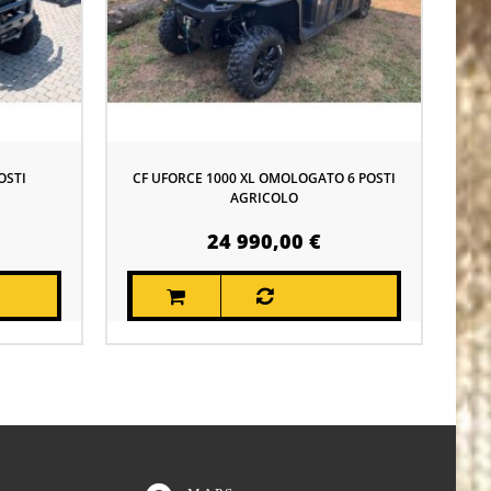
OSTI
CF UFORCE 1000 XL OMOLOGATO 6 POSTI
AGRICOLO
24 990,00 €