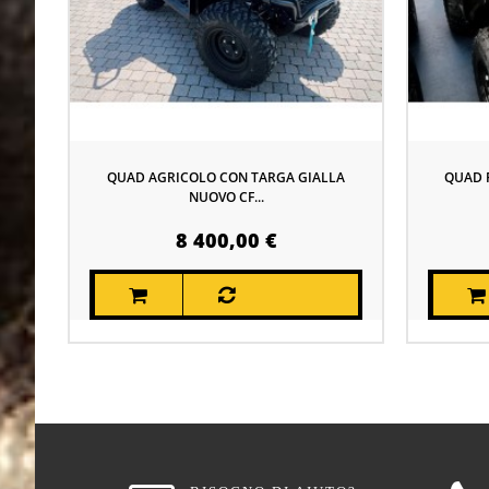
QUAD AGRICOLO CON TARGA GIALLA
QUAD P
NUOVO CF...
8 400,00 €