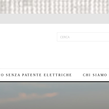
TO SENZA PATENTE ELETTRICHE
CHI SIAMO