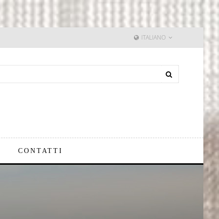
ITALIANO
CONTATTI