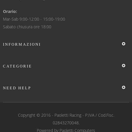
Orario:
Mar-Sab 9:00-12:00 - 15:00-19:00
Sabato chiusura ore 18:00
INFORMAZIONI
CATEGORIE
NEED HELP
Copyright © 2016 -
Paoletti Racing
- P.IVA / Cod.Fisc.
02843270048.
Powered by
Paoletti Computers