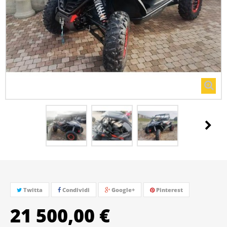
Twitta
Condividi
Google+
Pinterest
21 500,00 €