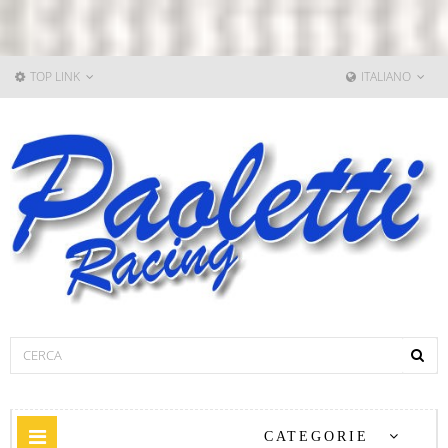
TOP LINK
ITALIANO
Navigazione
CATEGORIE