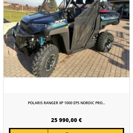
POLARIS RANGER XP 1000 EPS NORDIC PRO...
25 990,00 €