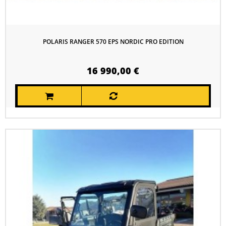
POLARIS RANGER 570 EPS NORDIC PRO EDITION
16 990,00 €