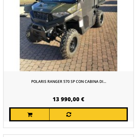
POLARIS RANGER 570 SP CON CABINA DI...
13 990,00 €