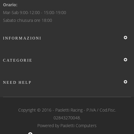
Orario:
Mar-Sab 9:00-12:00 - 15:00-19:00
Sabato chiusura ore 18:00
INFORMAZIONI
CATEGORIE
NEED HELP
Copyright © 2016 -
Paoletti Racing
- P.IVA / Cod.Fisc.
02843270048.
Powered by
Paoletti Computers