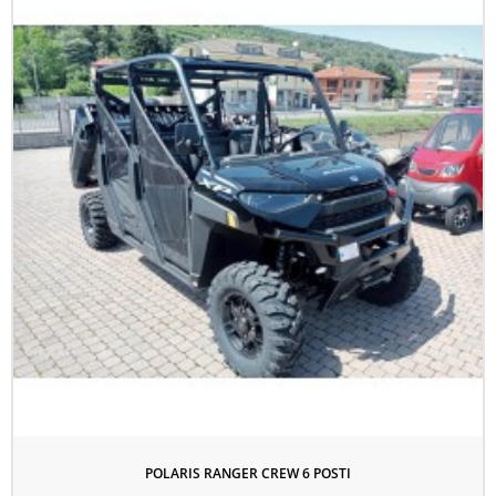
POLARIS RANGER CREW 6 POSTI