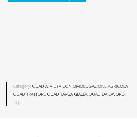
Category:
QUAD ATV UTV CON OMOLOGAZIONE AGRICOLA
QUAD TRATTORE QUAD TARGA GIALLA QUAD DA LAVORO
.
Tag: