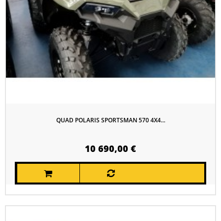
QUAD POLARIS SPORTSMAN 570 4X4...
10 690,00 €