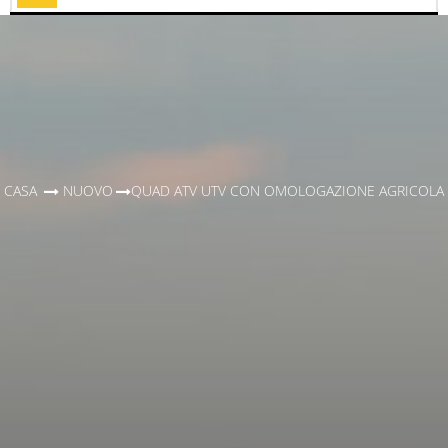
Toggle
CASA
>
NUOVO
>
QUAD ATV UTV CON OMOLOGAZIONE AGRICOLA