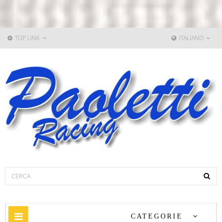
TOP LINK
ITALIANO
Navigazione
CATEGORIE