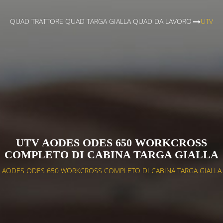
QUAD TRATTORE QUAD TARGA GIALLA QUAD DA LAVORO
>
UTV
UTV AODES ODES 650 WORKCROSS
COMPLETO DI CABINA TARGA GIALLA
AODES ODES 650 WORKCROSS COMPLETO DI CABINA TARGA GIALLA