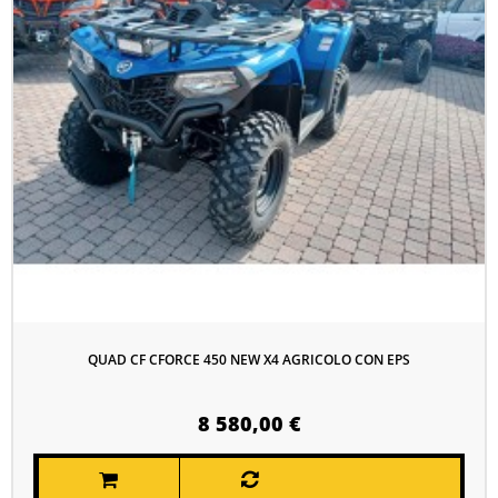
QUAD CF CFORCE 450 NEW X4 AGRICOLO CON EPS
8 580,00 €