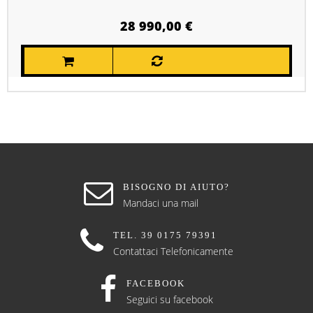
28 990,00 €
BISOGNO DI AIUTO?
Mandaci una mail
TEL. 39 0175 79391
Contattaci Telefonicamente
FACEBOOK
Seguici su facebook