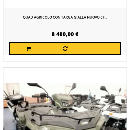
QUAD AGRICOLO CON TARGA GIALLA NUOVO CF...
8 400,00 €