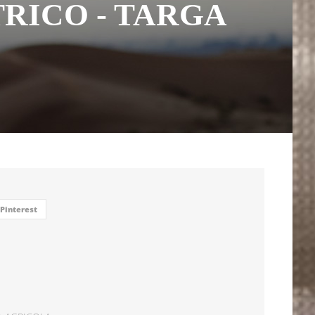
RICO - TARGA
Pinterest