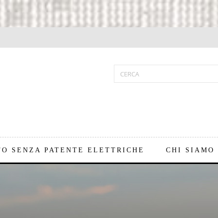
TO SENZA PATENTE ELETTRICHE
CHI SIAMO