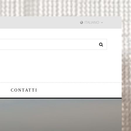
ITALIANO
CONTATTI