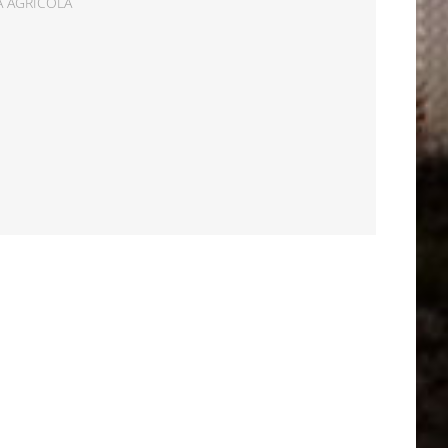
A AGRICOLA