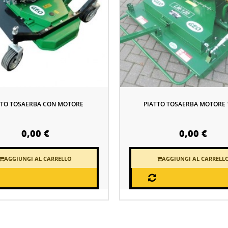
TTO TOSAERBA CON MOTORE
PIATTO TOSAERBA MOTORE 
0,00 €
0,00 €
AGGIUNGI AL CARRELLO
AGGIUNGI AL CARRELL