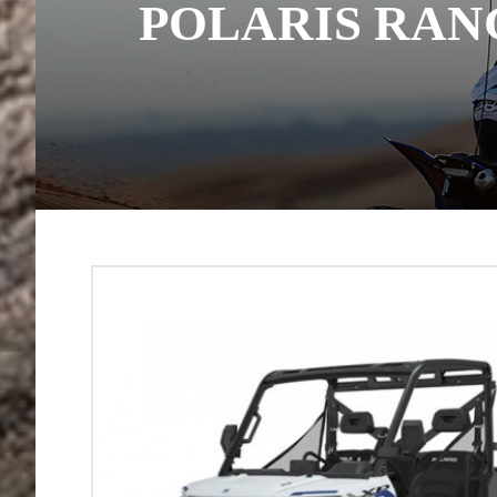
POLARIS RAN