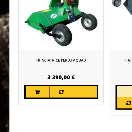
TRINCIATRICE PER ATV QUAD
PIA
3 390,00 €