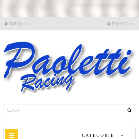
TOP LINK
ITALIANO
Navigazione
CATEGORIE