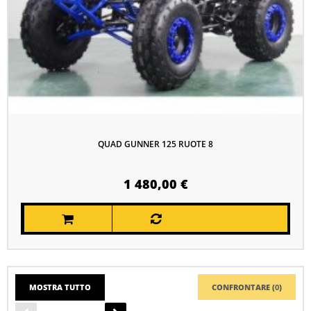
QUAD GUNNER 125 RUOTE 8
1 480,00 €
MOSTRA TUTTO
CONFRONTARE (
0
)