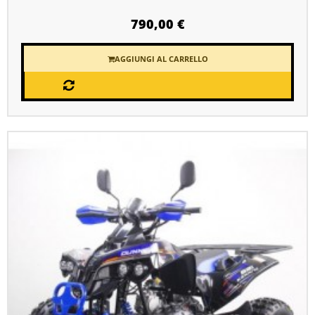
790,00 €
AGGIUNGI AL CARRELLO