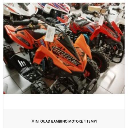
MINI QUAD BAMBINO MOTORE 4 TEMPI