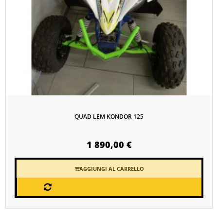
QUAD LEM KONDOR 125
1 890,00 €
AGGIUNGI AL CARRELLO