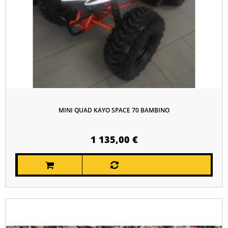
MINI QUAD KAYO SPACE 70 BAMBINO
1 135,00 €