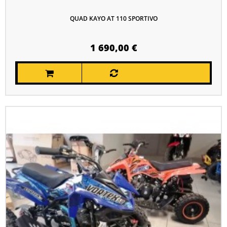
QUAD KAYO AT 110 SPORTIVO
1 690,00 €