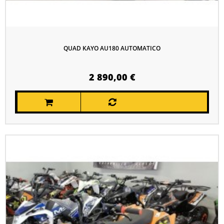
QUAD KAYO AU180 AUTOMATICO
2 890,00 €