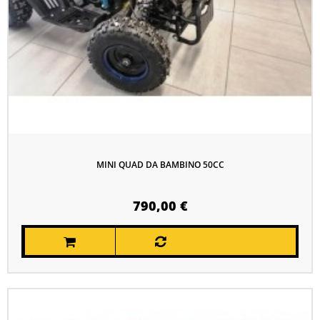
MINI QUAD DA BAMBINO 50CC
790,00 €