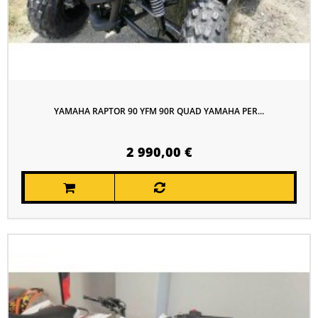
YAMAHA RAPTOR 90 YFM 90R QUAD YAMAHA PER...
2 990,00 €