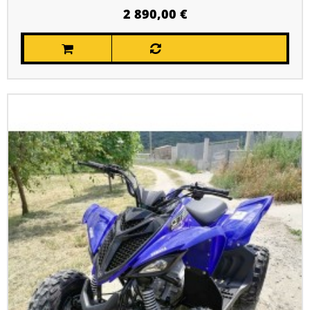
2 890,00 €