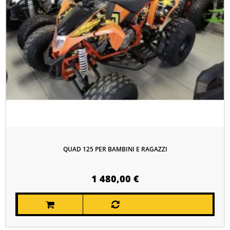
QUAD 125 PER BAMBINI E RAGAZZI
1 480,00 €