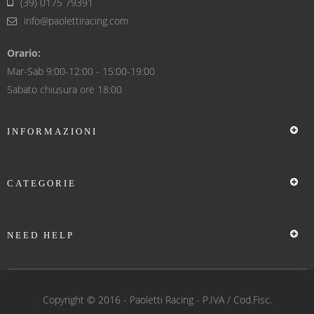
(39) 0175 79391
info@paolettiracing.com
Orario:
Mar-Sab 9:00-12:00 - 15:00-19:00
Sabato chiusura ore 18:00
INFORMAZIONI
CATEGORIE
NEED HELP
Copyright © 2016 -
Paoletti Racing
- P.IVA / Cod.Fisc.