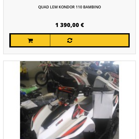
QUAD LEM KONDOR 110 BAMBINO
1 390,00 €