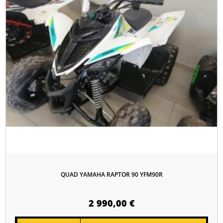
QUAD YAMAHA RAPTOR 90 YFM90R
2 990,00 €