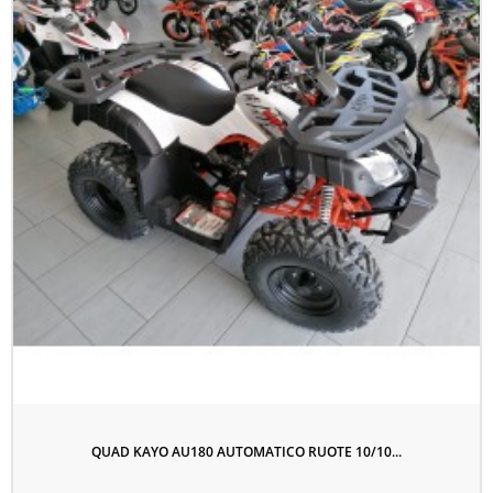
QUAD KAYO AU180 AUTOMATICO RUOTE 10/10...