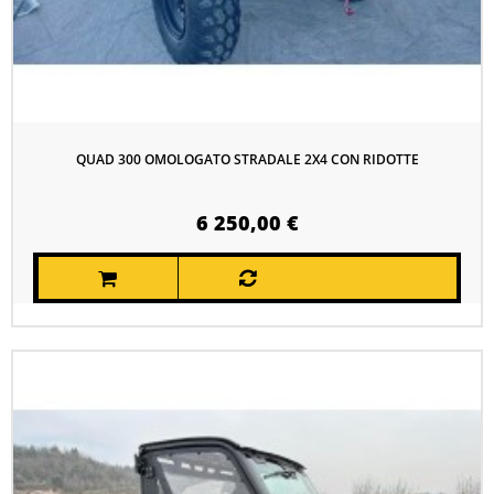
QUAD 300 OMOLOGATO STRADALE 2X4 CON RIDOTTE
6 250,00 €