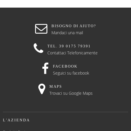
BISOGNO DI AIUTO?
Mandaci una mail
TEL. 39 0175 79391
Contattaci Telefonicamente
FACEBOOK
Seguici su facebook
MAPS
Trovaci su Google Maps
L'AZIENDA