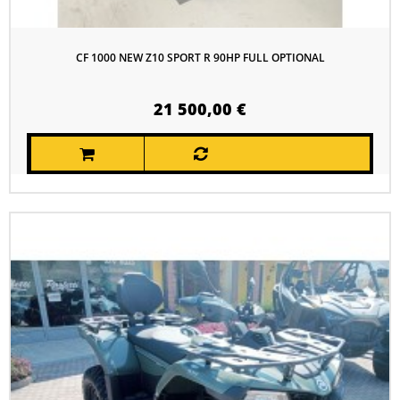
CF 1000 NEW Z10 SPORT R 90HP FULL OPTIONAL
21 500,00 €