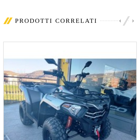
‹
›
PRODOTTI CORRELATI