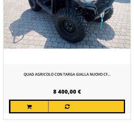
QUAD AGRICOLO CON TARGA GIALLA NUOVO CF...
8 400,00 €