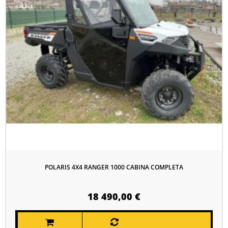
POLARIS 4X4 RANGER 1000 CABINA COMPLETA
18 490,00 €