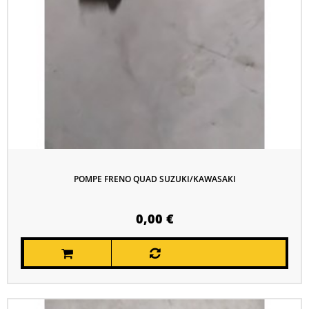
POMPE FRENO QUAD SUZUKI/KAWASAKI
0,00 €