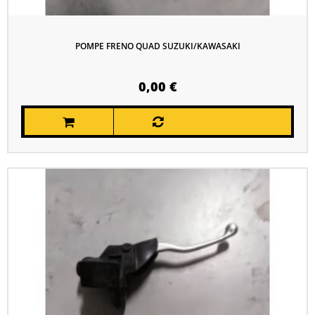
POMPE FRENO QUAD SUZUKI/KAWASAKI
0,00 €