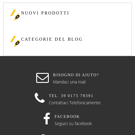
NUOVI PRODOTTI
CATEGORIE DEL BLOG
BISOGNO DI AIUTO?
Mandaci una mail
TEL. 39 0175 79391
Contattaci Telefonicamente
FACEBOOK
Seguici su facebook