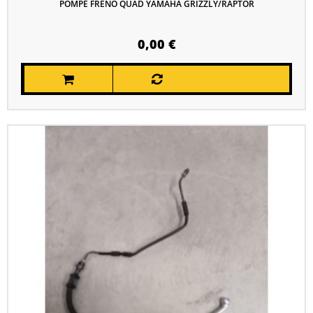
POMPE FRENO QUAD YAMAHA GRIZZLY/RAPTOR
0,00 €