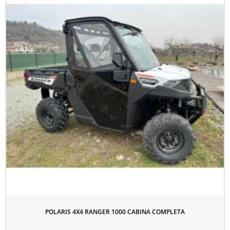
POLARIS 4X4 RANGER 1000 CABINA COMPLETA