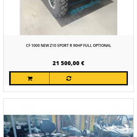
CF 1000 NEW Z10 SPORT R 90HP FULL OPTIONAL
21 500,00 €