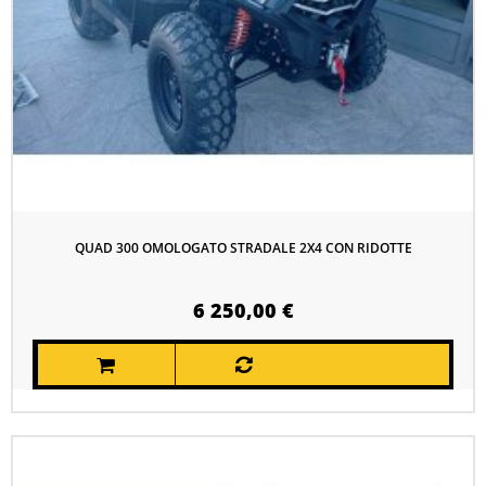
QUAD 300 OMOLOGATO STRADALE 2X4 CON RIDOTTE
6 250,00 €