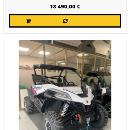
18 490,00 €