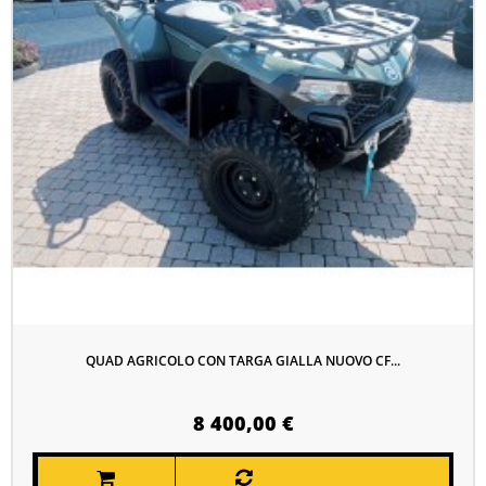
QUAD AGRICOLO CON TARGA GIALLA NUOVO CF...
8 400,00 €