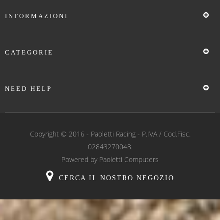
INFORMAZIONI
CATEGORIE
NEED HELP
Copyright © 2016 -
Paoletti Racing
- P.IVA / Cod.Fisc.
02843270048.
Powered by
Paoletti Computers
CERCA IL NOSTRO NEGOZIO