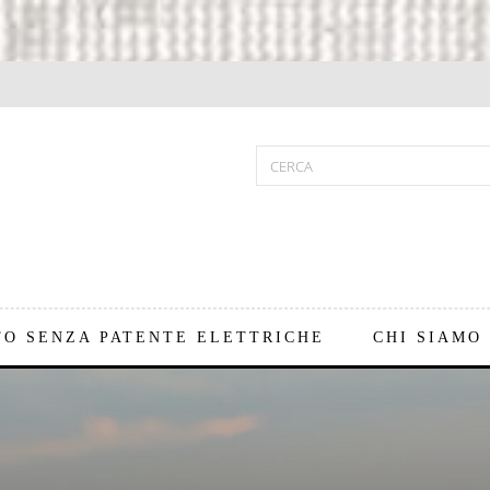
TO SENZA PATENTE ELETTRICHE
CHI SIAMO