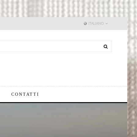
ITALIANO
CONTATTI