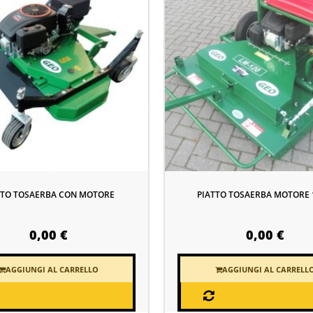
TTO TOSAERBA CON MOTORE
PIATTO TOSAERBA MOTORE 
0,00 €
0,00 €
AGGIUNGI AL CARRELLO
AGGIUNGI AL CARRELL