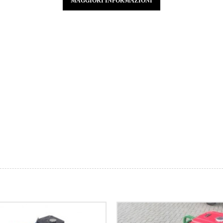
MAGGIORI INFORMAZIONI