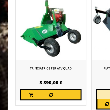
TRINCIATRICE PER ATV QUAD
PIA
3 390,00 €