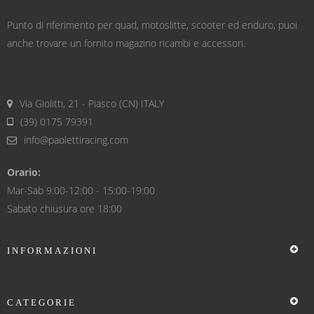
Punto di riferimento per quad, motoslitte, scooter ed enduro, puoi
anche trovare un fornito magazino ricambi e accessori.
Via Giolitti, 21 - Piasco (CN) ITALY
(39) 0175 79391
info@paolettiracing.com
Orario:
Mar-Sab 9:00-12:00 - 15:00-19:00
Sabato chiusura ore 18:00
INFORMAZIONI
CATEGORIE