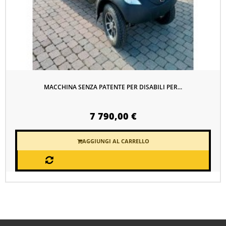
MACCHINA SENZA PATENTE PER DISABILI PER...
7 790,00 €
AGGIUNGI AL CARRELLO