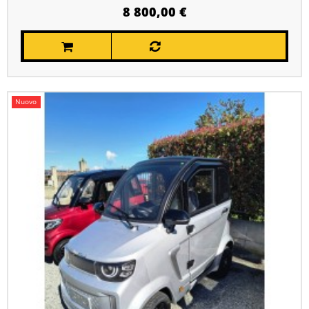
8 800,00 €
Nuovo