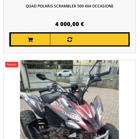
QUAD POLARIS SCRAMBLER 500 4X4 OCCASIONE
4 000,00 €
Nuovo