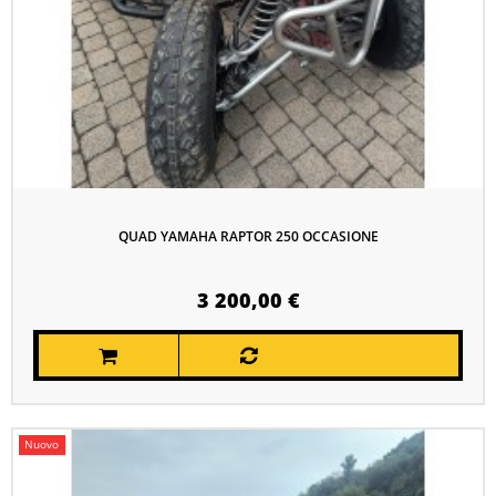
QUAD YAMAHA RAPTOR 250 OCCASIONE
3 200,00 €
Nuovo