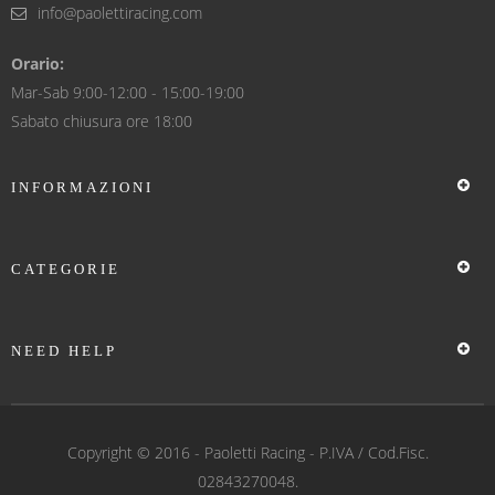
info@paolettiracing.com
Orario:
Mar-Sab 9:00-12:00 - 15:00-19:00
Sabato chiusura ore 18:00
INFORMAZIONI
CATEGORIE
NEED HELP
Copyright © 2016 -
Paoletti Racing
- P.IVA / Cod.Fisc.
02843270048.