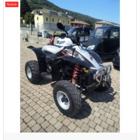
Nuovo