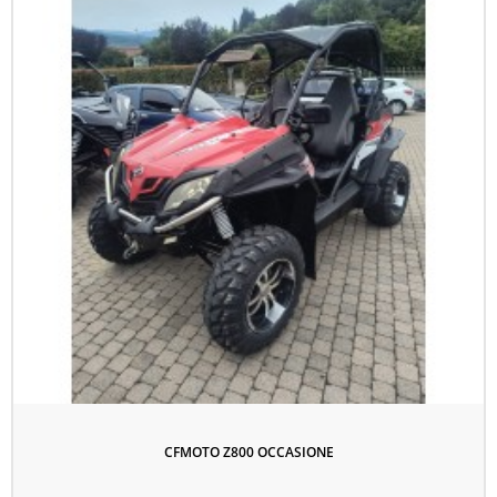
CFMOTO Z800 OCCASIONE