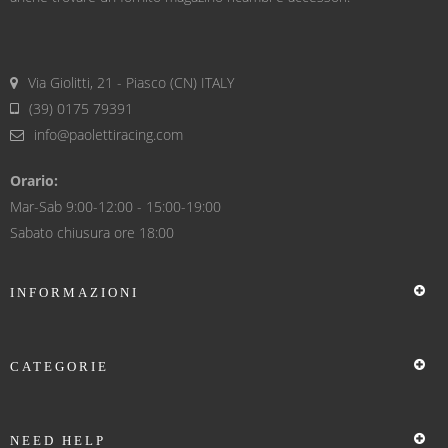
Via Giolitti, 21 - Piasco (CN) ITALY
(39) 0175 79391
info@paolettiracing.com
Orario:
Mar-Sab 9:00-12:00 - 15:00-19:00
Sabato chiusura ore 18:00
INFORMAZIONI
CATEGORIE
NEED HELP