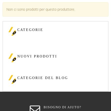
Non ci sono prodotti per questo produttore.
CATEGORIE
NUOVI PRODOTTI
CATEGORIE DEL BLOG
BISOGNO DI AIUTO?