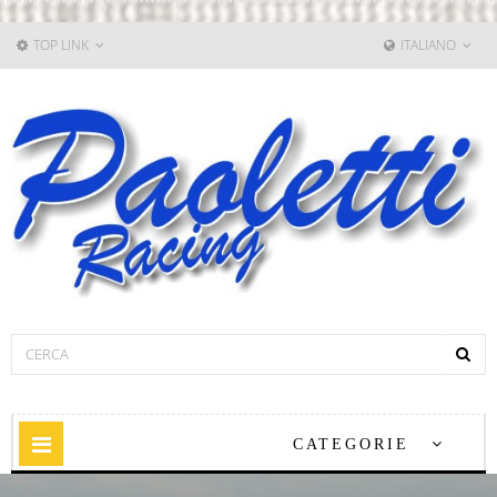
TOP LINK
ITALIANO
Navigazione
CATEGORIE
Toggle