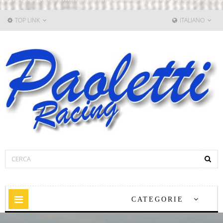
TOP LINK
ITALIANO
Navigazione
CATEGORIE
Toggle