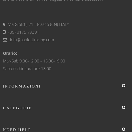
Via Giolitti, 21 - Piasco (CN) ITALY
(39) 0175 79391
info@paolettiracing.com
Orario:
Mar-Sab 9:00-12:00 - 15:00-19:00
Sabato chiusura ore 18:00
INFORMAZIONI
CATEGORIE
NEED HELP