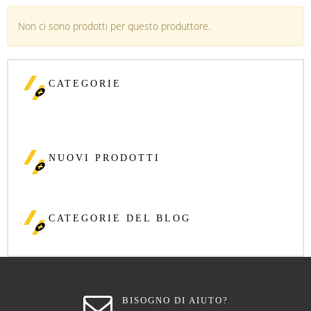
Non ci sono prodotti per questo produttore.
CATEGORIE
NUOVI PRODOTTI
CATEGORIE DEL BLOG
BISOGNO DI AIUTO?