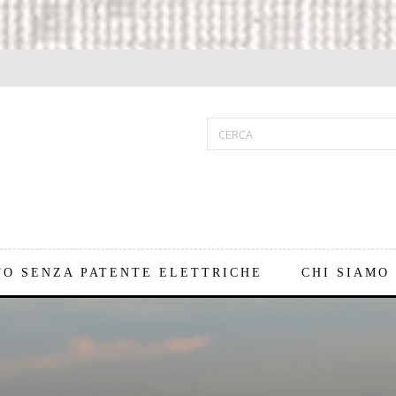
TO SENZA PATENTE ELETTRICHE
CHI SIAMO