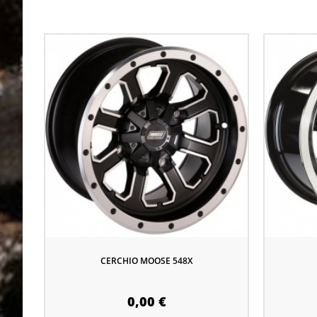
CERCHIO MOOSE 548X
0,00 €