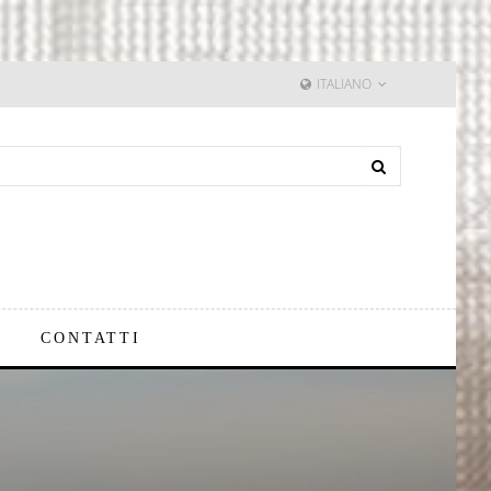
ITALIANO
CONTATTI