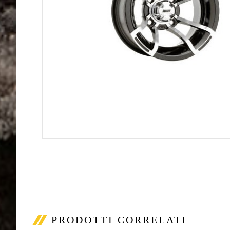
PRODOTTI CORRELATI