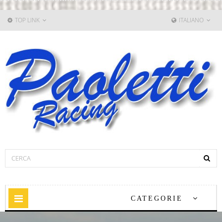
TOP LINK
ITALIANO
Navigazione
CATEGORIE
Toggle