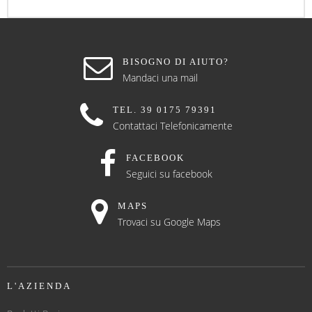
BISOGNO DI AIUTO?
Mandaci una mail
TEL. 39 0175 79391
Contattaci Telefonicamente
FACEBOOK
Seguici su facebook
MAPS
Trovaci su Google Maps
L'AZIENDA